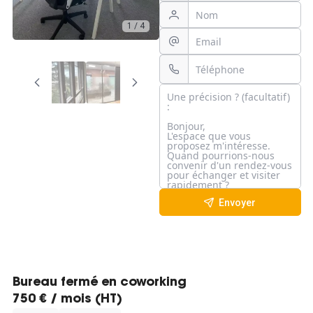
1 / 4
Envoyer
Bureau fermé en coworking
750 € / mois (HT)