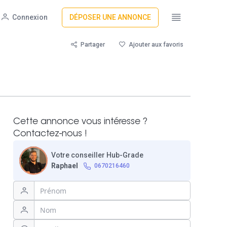
Connexion
DÉPOSER UNE ANNONCE
Partager
Ajouter aux favoris
Cette annonce vous intéresse ?
Contactez-nous !
Votre conseiller Hub-Grade
Raphael
0670216460