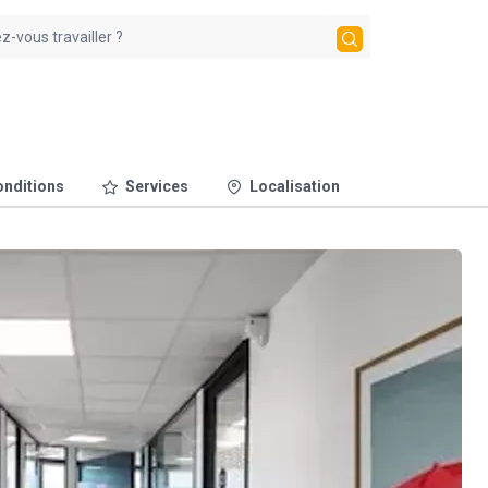
nditions
Services
Localisation