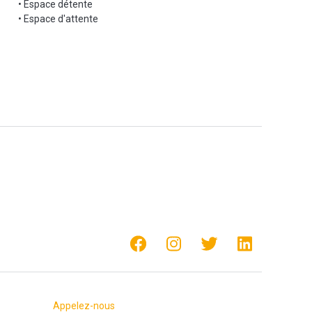
• Espace détente
• Espace d'attente
Appelez-nous