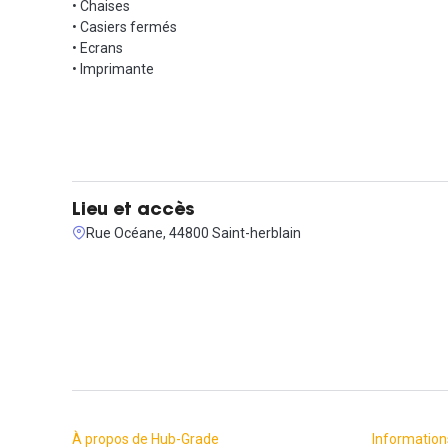
• Chaises
• Casiers fermés
• Ecrans
• Imprimante
Lieu et accès
Rue Océane, 44800 Saint-herblain
À propos de Hub-Grade
Information