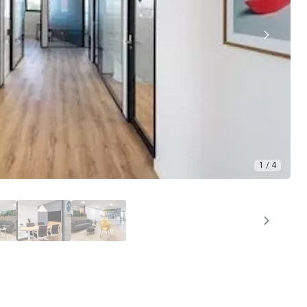
1 / 4