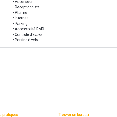
• Ascenseur
• Receptionniste
• Alarme
• Internet
• Parking
• Accessibilité PMR
• Contrôle d'accès
• Parking à vélo
s pratiques
Trouver un bureau