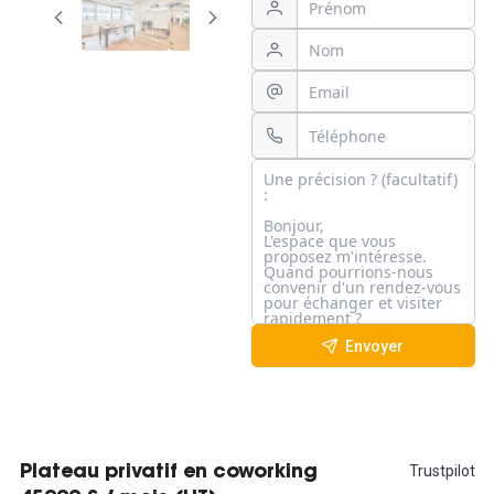
Envoyer
Trustpilot
Plateau privatif en coworking