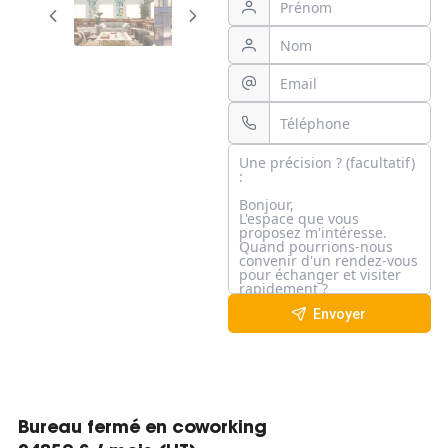
Envoyer
Bureau fermé en coworking