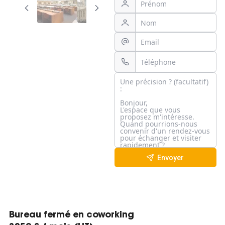
Envoyer
Bureau fermé en coworking