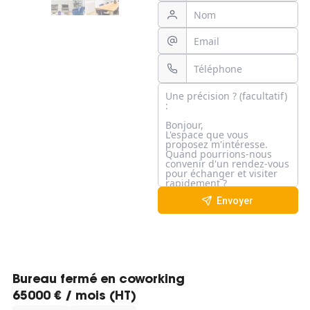
Envoyer
Bureau fermé en coworking
65000 € / mois (HT)