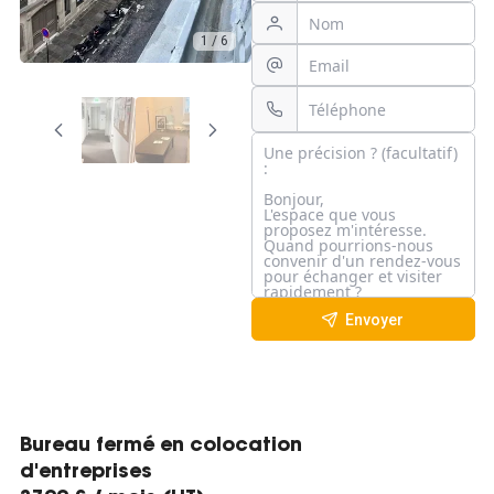
1 / 6
Envoyer
Bureau fermé en colocation
d'entreprises