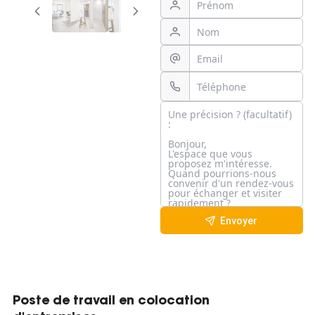
Envoyer
Poste de travail en colocation