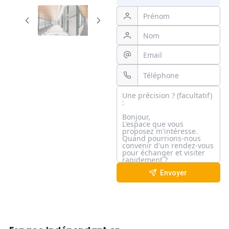
Envoyer