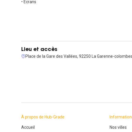
• Ecrans
Lieu et accès
Place de la Gare des Vallées, 92250 La Garenne-colombe
À propos de Hub-Grade
Information
Accueil
Nos villes