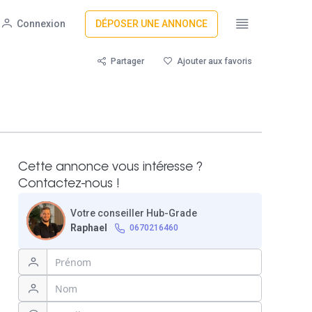
Connexion
DÉPOSER UNE ANNONCE
Partager
Ajouter aux favoris
Cette annonce vous intéresse ?
Contactez-nous !
Votre conseiller Hub-Grade
Raphael
0670216460