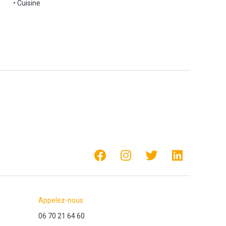
• Cuisine
Appelez-nous
06 70 21 64 60