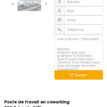
Envoyer
Poste de travail en coworking