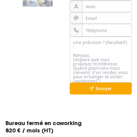
Envoyer
Bureau fermé en coworking
820 € / mois (HT)