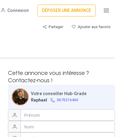
Connexion
DÉPOSER UNE ANNONCE
Partager
Ajouter aux favoris
Cette annonce vous intéresse ?
Contactez-nous !
Votre conseiller Hub-Grade
Raphael
0670216460