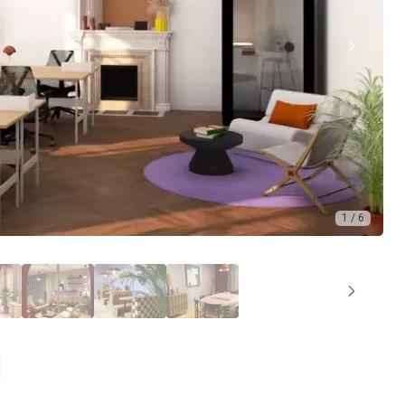
1 / 6