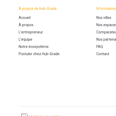
À propos de Hub-Grade
Information
Accueil
Nos villes
À propos
Nos espace
L'entrepreneur
Comparateu
L'équipe
Nos partena
Notre écosystème
FAQ
Postuler chez Hub-Grade
Contact