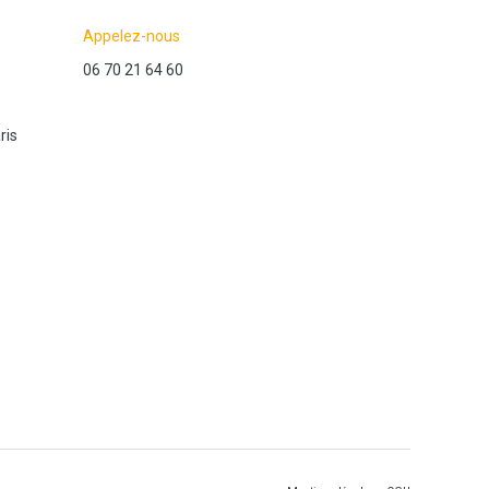
Appelez-nous
06 70 21 64 60
ris