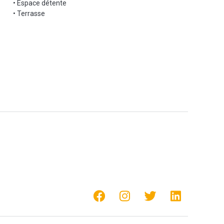
• Espace détente
• Terrasse