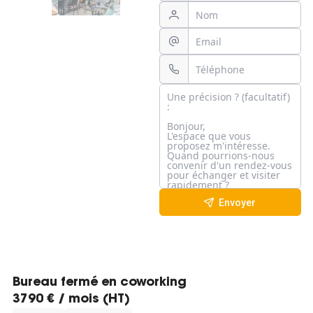
Envoyer
Bureau fermé en coworking
3790 € / mois (HT)