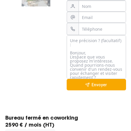
Envoyer
Bureau fermé en coworking
2590 € / mois (HT)