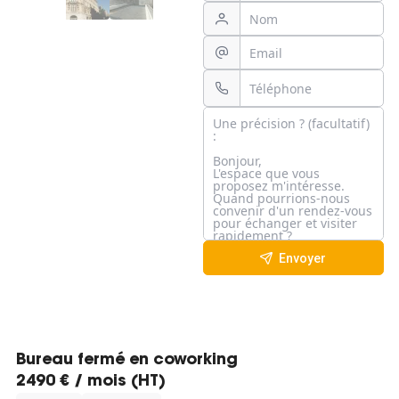
Envoyer
Bureau fermé en coworking
2490 € / mois (HT)