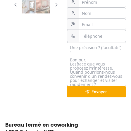
Envoyer
Bureau fermé en coworking