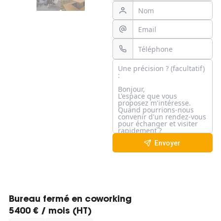
Envoyer
Bureau fermé en coworking
5400 € / mois (HT)