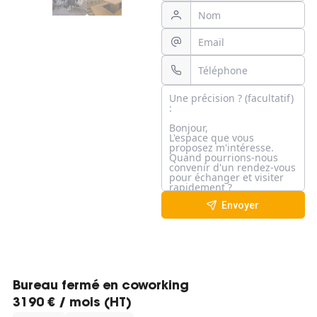
Envoyer
Bureau fermé en coworking
3190 € / mois (HT)