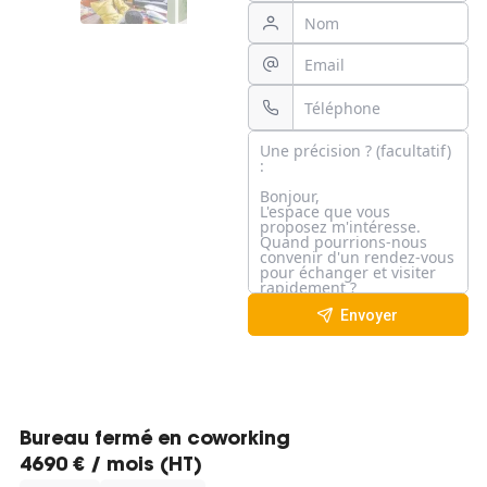
Envoyer
Bureau fermé en coworking
4690 € / mois (HT)