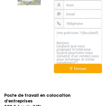
Envoyer
Poste de travail en colocation
d'entreprises