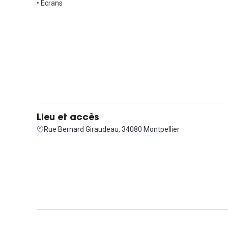
• Ecrans
Lieu et accès
Rue Bernard Giraudeau, 34080 Montpellier