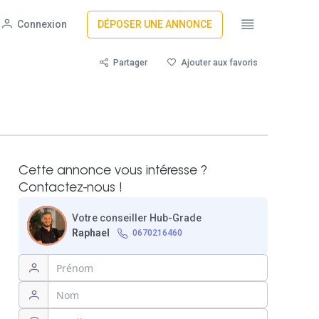
Connexion
DÉPOSER UNE ANNONCE
Partager
Ajouter aux favoris
Cette annonce vous intéresse ?
Contactez-nous !
Votre conseiller Hub-Grade
Raphael
0670216460