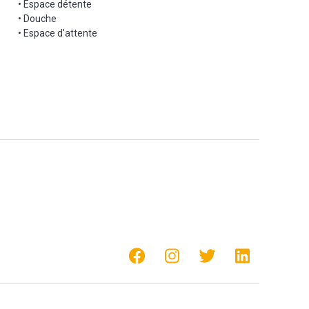
• Espace détente
• Douche
• Espace d'attente