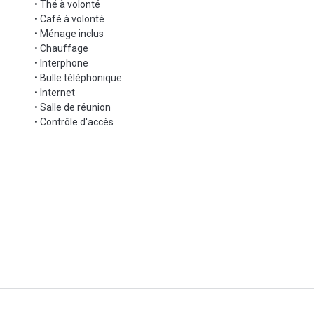
• Thé à volonté
• Café à volonté
• Ménage inclus
• Chauffage
• Interphone
• Bulle téléphonique
• Internet
• Salle de réunion
• Contrôle d'accès