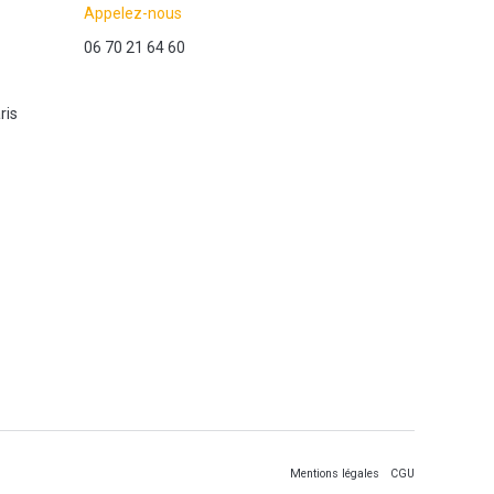
Appelez-nous
06 70 21 64 60
ris
Mentions légales
CGU