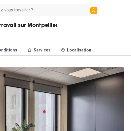
avail sur Montpellier
nditions
Services
Localisation