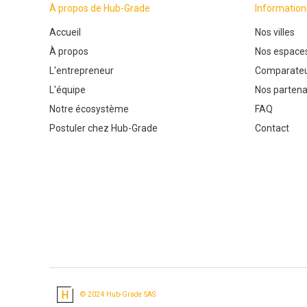
À propos de Hub-Grade
Information
Accueil
Nos villes
À propos
Nos espace
L'entrepreneur
Comparateu
L'équipe
Nos partena
Notre écosystème
FAQ
Postuler chez Hub-Grade
Contact
© 2024 Hub-Grade SAS