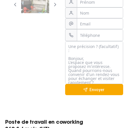
Envoyer
Poste de travail en coworking