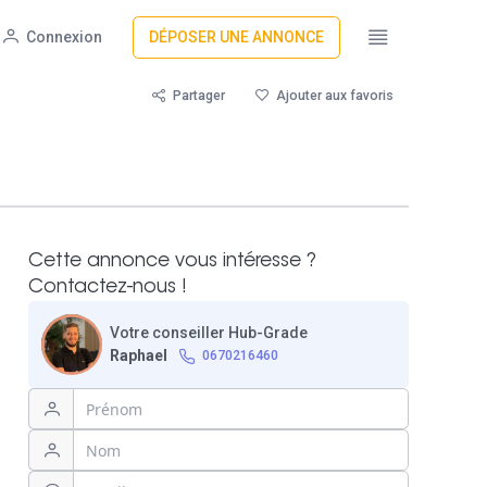
Connexion
DÉPOSER UNE ANNONCE
Partager
Ajouter aux favoris
Cette annonce vous intéresse ?
Contactez-nous !
Votre conseiller Hub-Grade
Raphael
0670216460