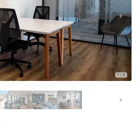
1 / 6