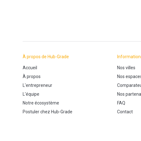
À propos de Hub-Grade
Information
Accueil
Nos villes
À propos
Nos espace
L'entrepreneur
Comparateu
L'équipe
Nos partena
Notre écosystème
FAQ
Postuler chez Hub-Grade
Contact