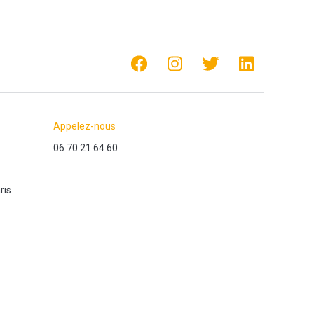
Appelez-nous
06 70 21 64 60
ris