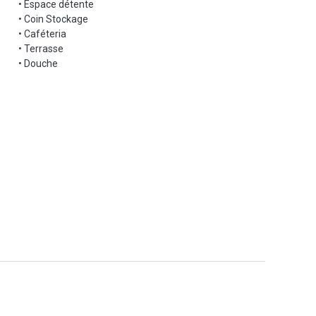
• Espace détente
• Coin Stockage
• Caféteria
• Terrasse
• Douche