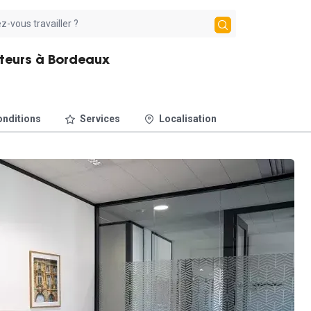
ateurs à Bordeaux
nditions
Services
Localisation