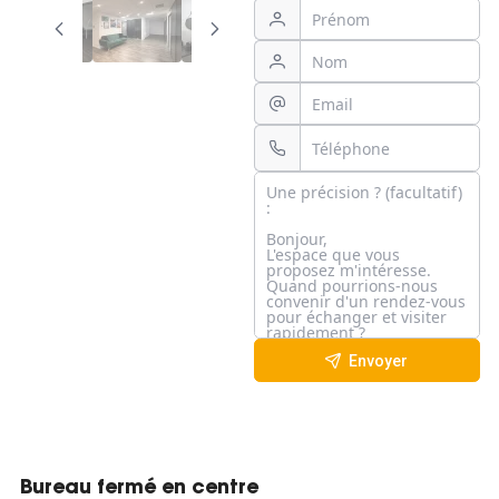
Envoyer
Bureau fermé en centre