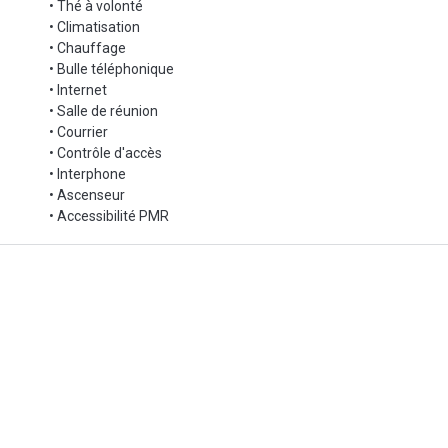
• Thé à volonté
• Climatisation
• Chauffage
• Bulle téléphonique
• Internet
• Salle de réunion
• Courrier
• Contrôle d'accès
• Interphone
• Ascenseur
• Accessibilité PMR