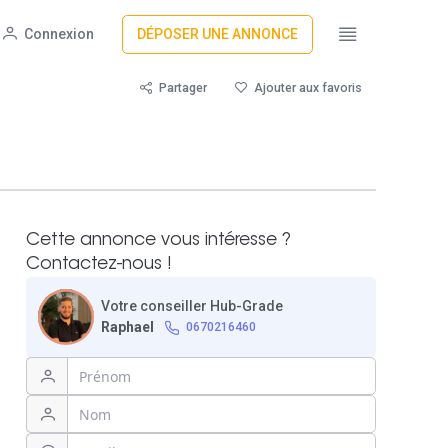
Connexion
DÉPOSER UNE ANNONCE
Partager
Ajouter aux favoris
Cette annonce vous intéresse ?
Contactez-nous !
Votre conseiller Hub-Grade
Raphael
0670216460