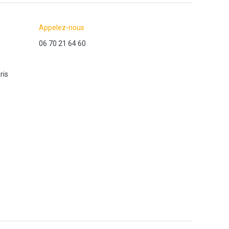
Appelez-nous
06 70 21 64 60
ris