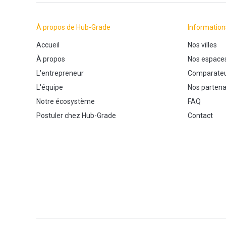
À propos de Hub-Grade
Information
Accueil
Nos villes
À propos
Nos espace
L'entrepreneur
Comparateu
L'équipe
Nos partena
Notre écosystème
FAQ
Postuler chez Hub-Grade
Contact