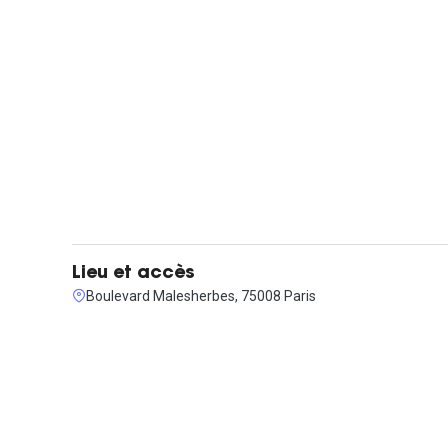
Lieu et accès
Boulevard Malesherbes, 75008 Paris