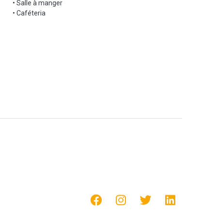
• Salle à manger
• Caféteria