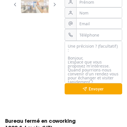
Envoyer
Bureau fermé en coworking