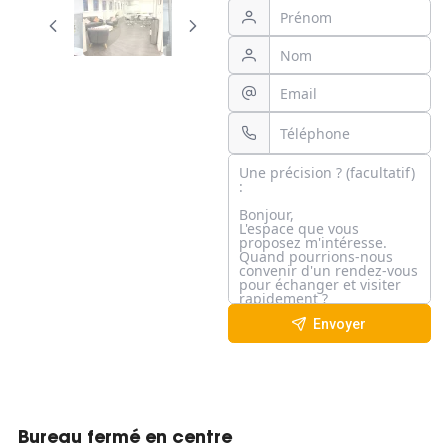
Envoyer
Bureau fermé en centre