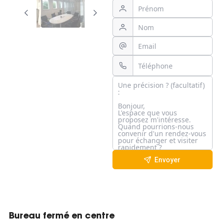
Envoyer
Bureau fermé en centre