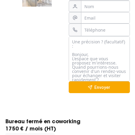
Envoyer
Bureau fermé en coworking
1750 € / mois (HT)