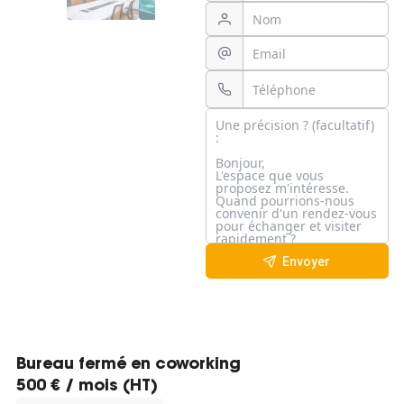
Envoyer
Bureau fermé en coworking
500 € / mois (HT)