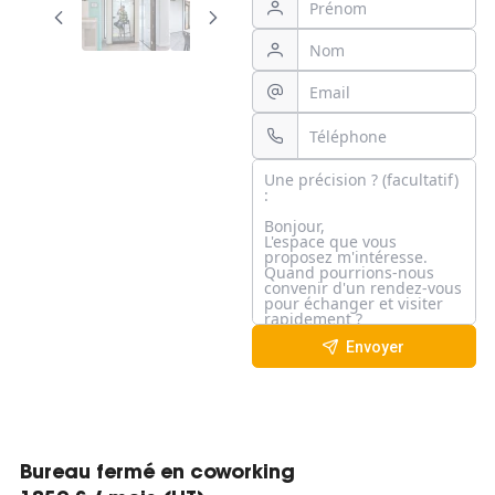
Envoyer
Bureau fermé en coworking