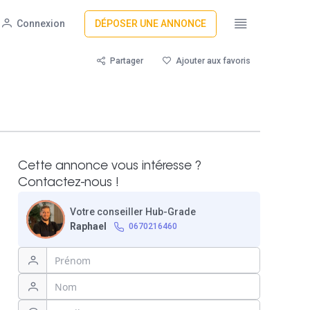
Connexion
DÉPOSER UNE ANNONCE
Partager
Ajouter aux favoris
Cette annonce vous intéresse ?
Contactez-nous !
Votre conseiller Hub-Grade
Raphael
0670216460