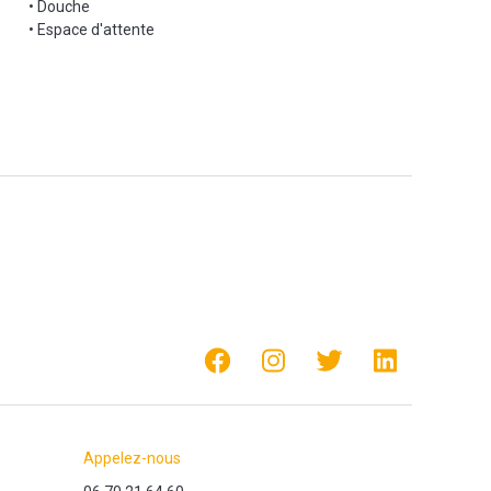
• Douche
• Espace d'attente
Appelez-nous