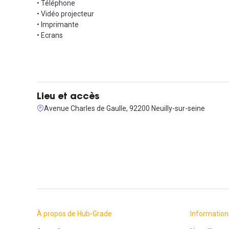
• Téléphone
• Vidéo projecteur
• Imprimante
• Ecrans
Lieu et accès
Avenue Charles de Gaulle, 92200 Neuilly-sur-seine
À propos de Hub-Grade
Information