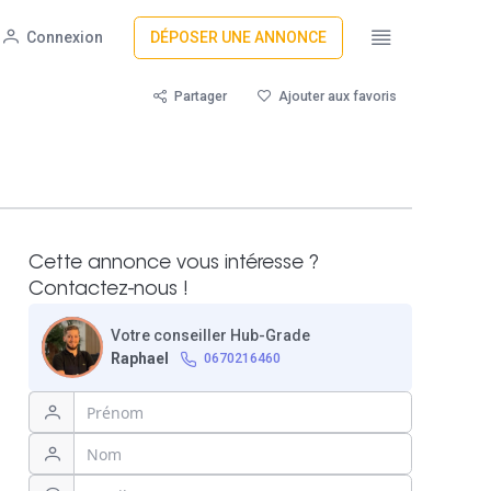
Connexion
DÉPOSER UNE ANNONCE
Partager
Ajouter aux favoris
Cette annonce vous intéresse ?
Contactez-nous !
Votre conseiller Hub-Grade
Raphael
0670216460