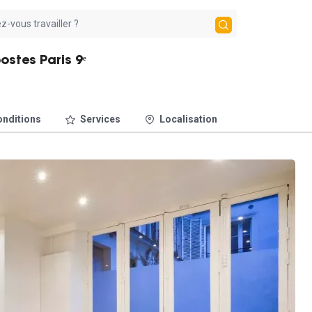
ostes Paris 9ᵉ
nditions
Services
Localisation