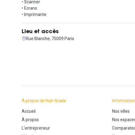
• Scanner
• Ecrans
• Imprimante
Lieu et accès
Rue Blanche, 75009 Paris
À propos de Hub-Grade
Information
Accueil
Nos villes
À propos
Nos espace
L'entrepreneur
Comparateu