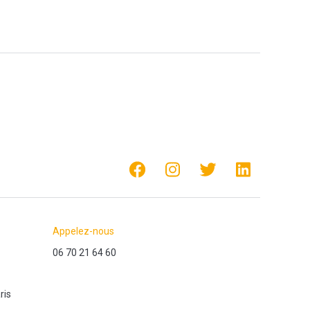
Appelez-nous
06 70 21 64 60
ris