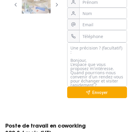
Envoyer
Poste de travail en coworking