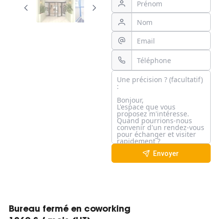
Envoyer
Bureau fermé en coworking