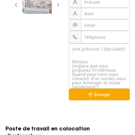
Envoyer
Poste de travail en colocation