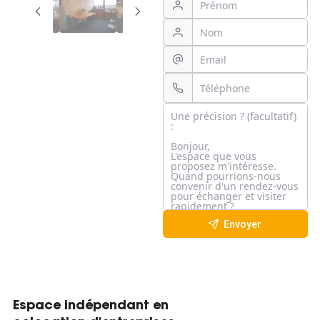
Envoyer
Espace indépendant en