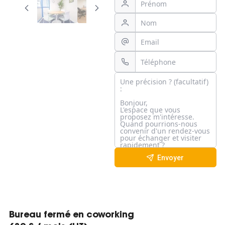
Envoyer
Bureau fermé en coworking