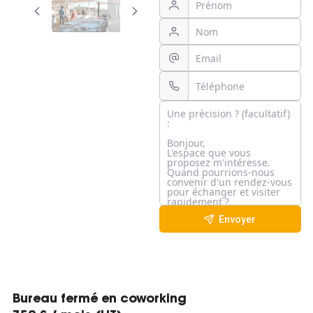
Envoyer
Bureau fermé en coworking