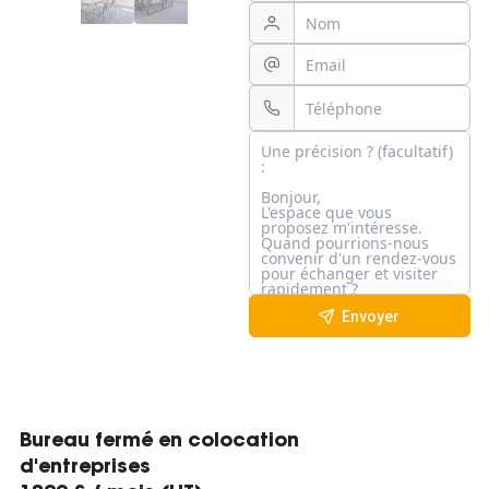
Envoyer
Bureau fermé en colocation
d'entreprises