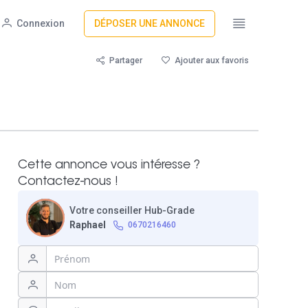
Connexion
DÉPOSER UNE ANNONCE
Partager
Ajouter aux favoris
Cette annonce vous intéresse ?
Contactez-nous !
Votre conseiller Hub-Grade
Raphael
0670216460