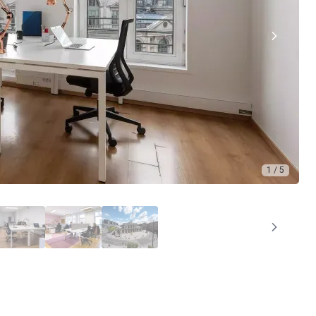
1 / 5