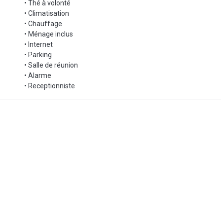
• Thé à volonté
• Climatisation
• Chauffage
• Ménage inclus
• Internet
• Parking
• Salle de réunion
• Alarme
• Receptionniste