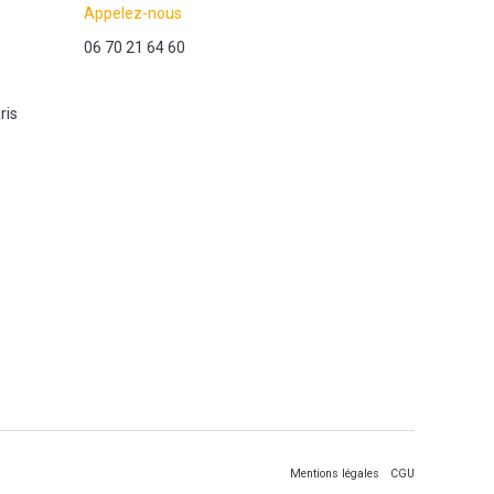
Appelez-nous
06 70 21 64 60
ris
Mentions légales
CGU