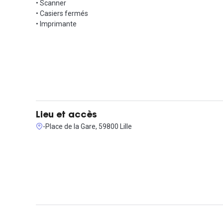
• Scanner
• Casiers fermés
• Imprimante
Lieu et accès
-Place de la Gare, 59800 Lille