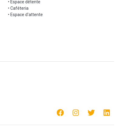
• Espace détente
• Caféteria
• Espace d'attente