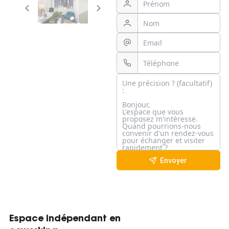
Envoyer
Espace indépendant en