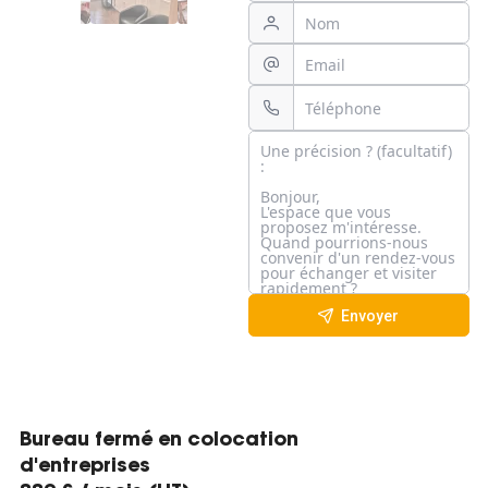
Envoyer
Bureau fermé en colocation
d'entreprises