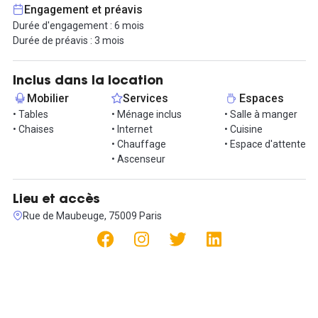
Engagement et préavis
Durée d'engagement : 6 mois
Durée de préavis : 3 mois
Inclus dans la location
Mobilier
Services
Espaces
• Tables
• Ménage inclus
• Salle à manger
• Chaises
• Internet
• Cuisine
• Chauffage
• Espace d'attente
• Ascenseur
Lieu et accès
Rue de Maubeuge, 75009 Paris