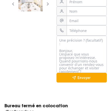
Envoyer
Bureau fermé en colocation