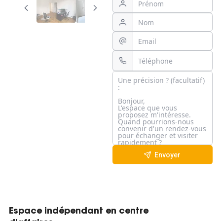
Envoyer
Espace indépendant en centre