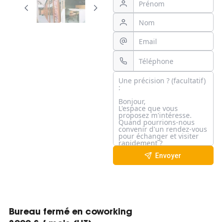
Envoyer
Bureau fermé en coworking