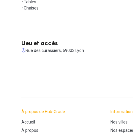
• Tables
• Chaises
Lieu et accès
Rue des curassiers, 69003 Lyon
À propos de Hub-Grade
Information
Accueil
Nos villes
À propos
Nos espace