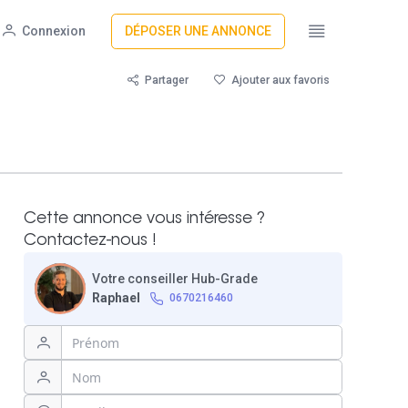
Connexion
DÉPOSER UNE ANNONCE
Partager
Ajouter aux favoris
Cette annonce vous intéresse ?
Contactez-nous !
Votre conseiller Hub-Grade
Raphael
0670216460