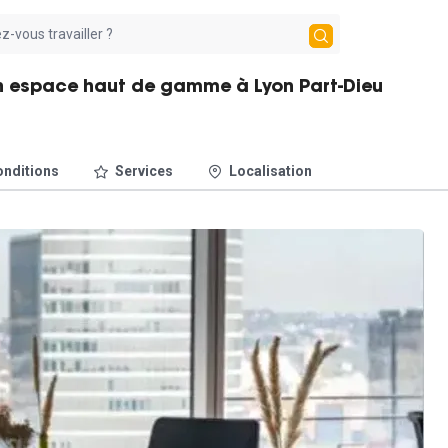
 espace haut de gamme à Lyon Part-Dieu
nditions
Services
Localisation