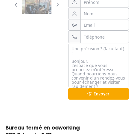
Envoyer
Bureau fermé en coworking