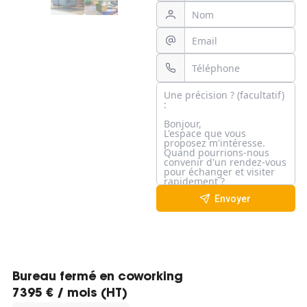
Envoyer
Bureau fermé en coworking
7395 € / mois (HT)